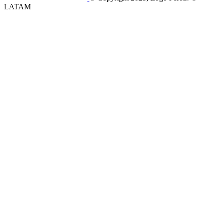
LATAM