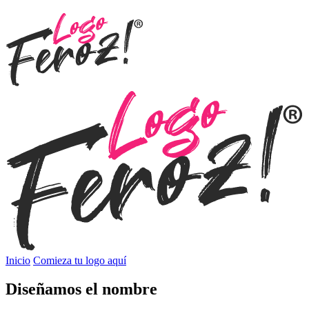
Inicio
Comieza tu logo aquí
Diseñamos el nombre