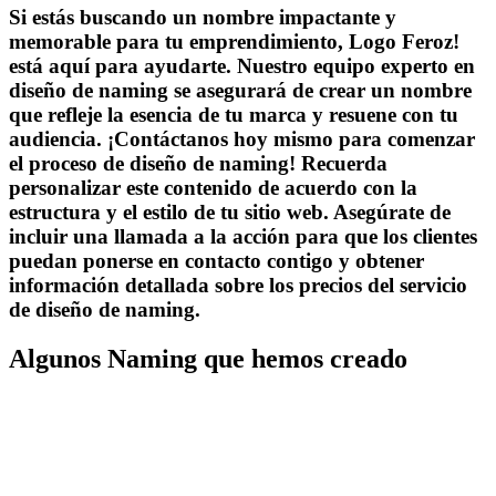
Si estás buscando un nombre impactante y
memorable para tu emprendimiento, Logo Feroz!
está aquí para ayudarte. Nuestro equipo experto en
diseño de naming se asegurará de crear un nombre
que refleje la esencia de tu marca y resuene con tu
audiencia. ¡Contáctanos hoy mismo para comenzar
el proceso de diseño de naming! Recuerda
personalizar este contenido de acuerdo con la
estructura y el estilo de tu sitio web. Asegúrate de
incluir una llamada a la acción para que los clientes
puedan ponerse en contacto contigo y obtener
información detallada sobre los precios del servicio
de diseño de naming.
Algunos Naming que hemos creado