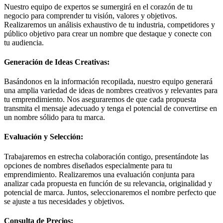
Nuestro equipo de expertos se sumergirá en el corazón de tu
negocio para comprender tu visión, valores y objetivos.
Realizaremos un análisis exhaustivo de tu industria, competidores y
público objetivo para crear un nombre que destaque y conecte con
tu audiencia.
Generación de Ideas Creativas:
Basándonos en la información recopilada, nuestro equipo generará
una amplia variedad de ideas de nombres creativos y relevantes para
tu emprendimiento. Nos aseguraremos de que cada propuesta
transmita el mensaje adecuado y tenga el potencial de convertirse en
un nombre sólido para tu marca.
Evaluación y Selección:
Trabajaremos en estrecha colaboración contigo, presentándote las
opciones de nombres diseñados especialmente para tu
emprendimiento. Realizaremos una evaluación conjunta para
analizar cada propuesta en función de su relevancia, originalidad y
potencial de marca. Juntos, seleccionaremos el nombre perfecto que
se ajuste a tus necesidades y objetivos.
Consulta de Precios: