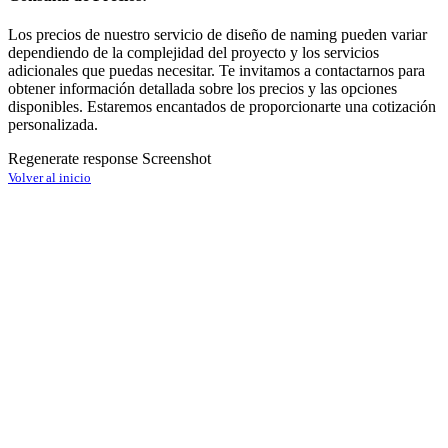
Los precios de nuestro servicio de diseño de naming pueden variar
dependiendo de la complejidad del proyecto y los servicios
adicionales que puedas necesitar. Te invitamos a contactarnos para
obtener información detallada sobre los precios y las opciones
disponibles. Estaremos encantados de proporcionarte una cotización
personalizada.
Regenerate response Screenshot
Volver al inicio