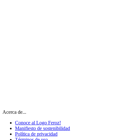
Acerca de...
Conoce al Logo Feroz!
Manifiesto de sostenibilidad
Política de privacidad
Términos de uso