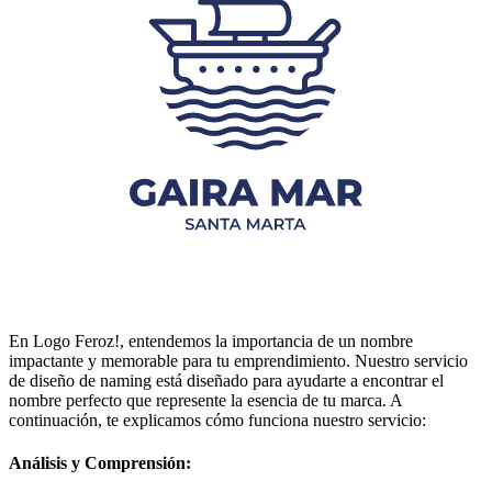
En Logo Feroz!, entendemos la importancia de un nombre
impactante y memorable para tu emprendimiento. Nuestro servicio
de diseño de naming está diseñado para ayudarte a encontrar el
nombre perfecto que represente la esencia de tu marca. A
continuación, te explicamos cómo funciona nuestro servicio:
Análisis y Comprensión: