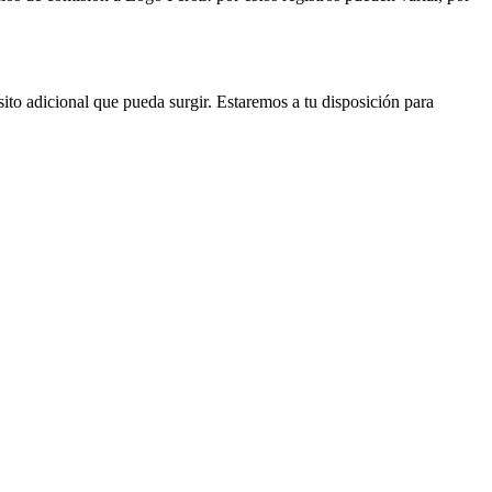
ito adicional que pueda surgir. Estaremos a tu disposición para